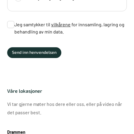
Jeg samtykker til
vilkårene
for innsamling, lagring og
behandling av min data.
Send inn henvendelsen
Våre lokasjoner
Vi tar gjerne møter hos dere eller oss, eller på video når
det passer best.
Drammen