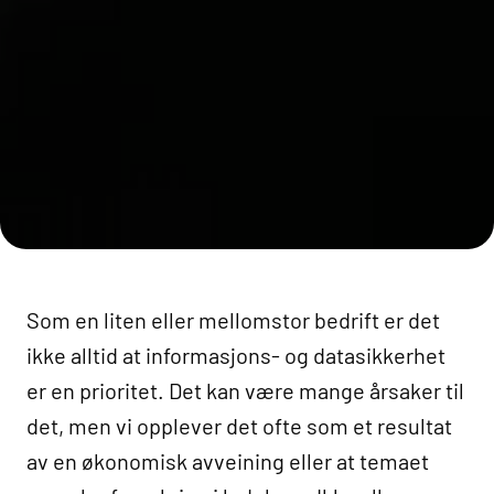
Som en liten eller mellomstor bedrift er det
ikke alltid at informasjons- og datasikkerhet
er en prioritet. Det kan være mange årsaker til
det, men vi opplever det ofte som et resultat
av en økonomisk avveining eller at temaet