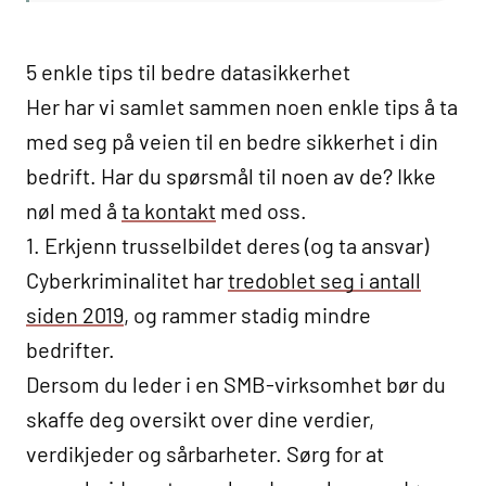
5 enkle tips til bedre datasikkerhet
Her har vi samlet sammen noen enkle tips å ta
med seg på veien til en bedre sikkerhet i din
bedrift. Har du spørsmål til noen av de? Ikke
nøl med å
ta kontakt
med oss.
1. Erkjenn trusselbildet deres (og ta ansvar)
Cyberkriminalitet har
tredoblet seg i antall
siden 2019
, og rammer stadig mindre
bedrifter.
Dersom du leder i en SMB-virksomhet bør du
skaffe deg oversikt over dine verdier,
verdikjeder og sårbarheter. Sørg for at